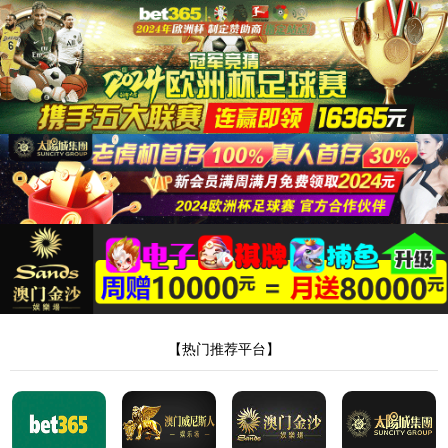
Home
太阳集团tyc8722
石油化工/煤化工
止回阀
国标
新闻资讯
喜讯！太阳集团tyc8722阀门荣获山东省智能工厂
喜讯！太阳集团tyc8722阀门荣获“山东省绿色工厂”
2024太阳集团tyc8722阀门科技有限公司应急培训、应急
演练