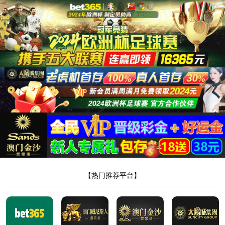
Home
太阳集团tyc8722
石油化工/煤化工
蝶阀
国标
新闻资讯
喜讯！太阳集团tyc8722阀门荣获山东省智能工厂
喜讯！太阳集团tyc8722阀门荣获“山东省绿色工厂”
2024太阳集团tyc8722阀门科技有限公司应急培训、应急
演练