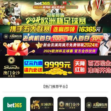
太阳集团tyc8722
Scroll Down
太阳集团tyc8722