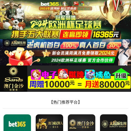
Home
太阳集团tyc8722
石油化工/煤化工
球阀
国标
新闻资讯
喜讯！太阳集团tyc8722阀门荣获山东省智能工厂
喜讯！太阳集团tyc8722阀门荣获“山东省绿色工厂”
2024太阳集团tyc8722阀门科技有限公司应急培训、应急
演练