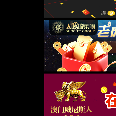
关于太阳集团tyc8722
合作
公司简介
全景展厅
合作品牌
品牌荣誉
新闻资讯
喜讯！太阳集团tyc8722阀门荣获
山东省智能工厂
喜讯！太阳集团tyc8722阀门荣获